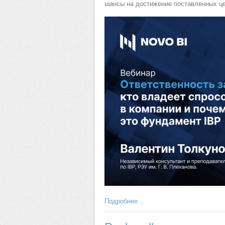
шансы на достижение поставленных цел
Подробнее...