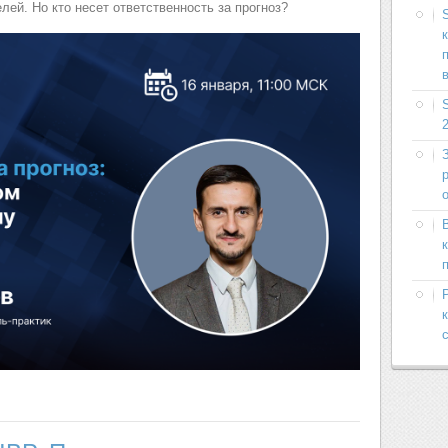
ей. Но кто несет ответственность за прогноз?