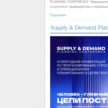
PLANNING CONFERENCE. Мероприятие 
e-commerce, фармацевтики и промышл
Подробнее...
Supply & Demand Plan