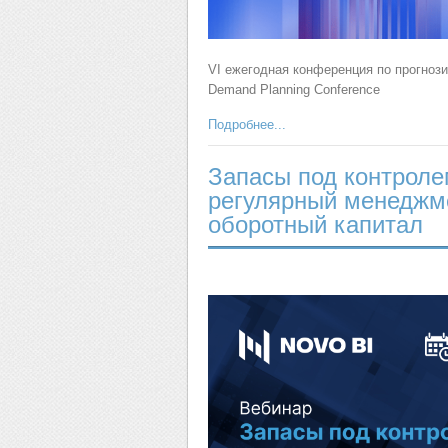
VI ежегодная конференция по прогноз
Demand Planning Conference
Подробнее...
Запасы под контроле
регулярный менеджм
оборотный капитал