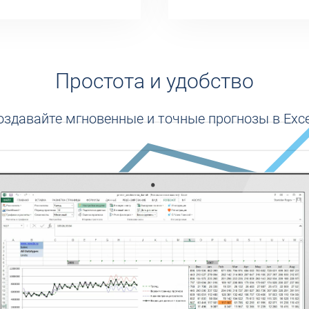
Простота и удобство
оздавайте мгновенные и точные прогнозы в Exce