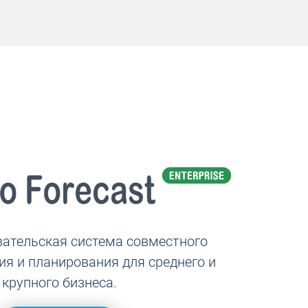
ательская система совместного
ия и планирования для среднего и
крупного бизнеса.