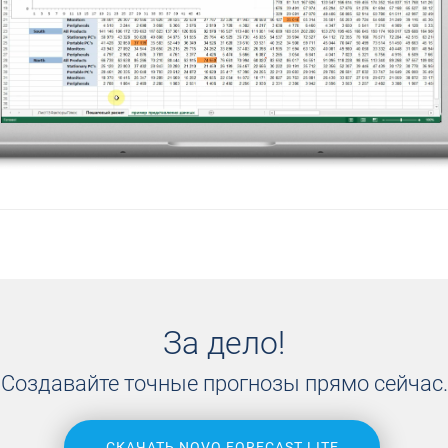
За дело!
Создавайте точные прогнозы прямо сейчас.
СКАЧАТЬ NOVO FORECAST LITE