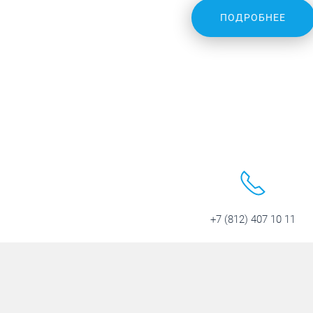
ПОДРОБНЕЕ
+7 (812) 407 10 11