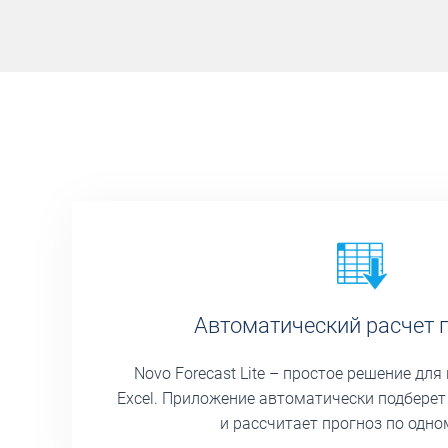
Автоматический расчет 
Novo Forecast Lite – простое решение дл
Excel. Приложение автоматически подбере
и рассчитает прогноз по одно