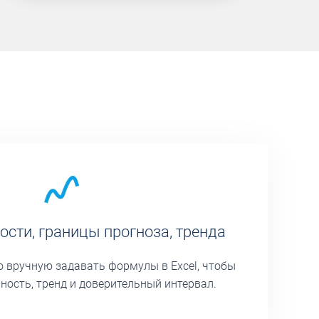
ости, границы прогноза, тренда
 вручную задавать формулы в Excel, чтобы
ность, тренд и доверительный интервал.