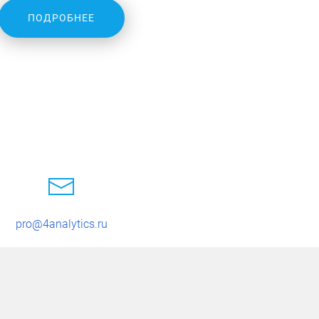
ПОДРОБНЕЕ
pro@4analytics.ru