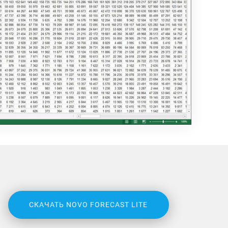
СКАЧАТЬ NOVO FORECAST LITE