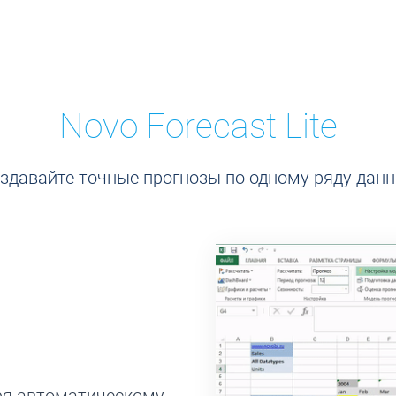
Novo Forecast Lite
здавайте точные прогнозы по одному ряду дан