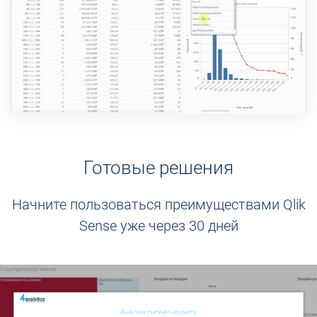
Посмотреть демо-версию
Готовые решения
Начните пользоваться преимуществами Qlik
Sense уже через 30 дней