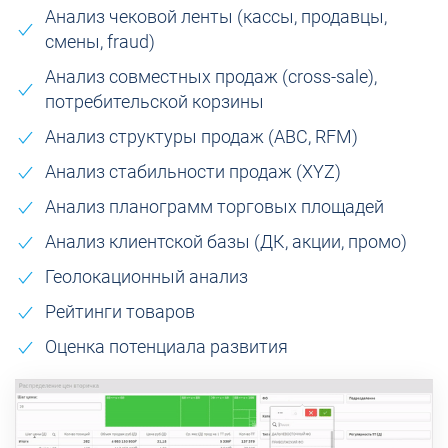
Анализ чековой ленты (кассы, продавцы,
смены, fraud)
Анализ совместных продаж (cross-sale),
потребительской корзины
Анализ структуры продаж (ABC, RFM)
Анализ стабильности продаж (XYZ)
Анализ планограмм торговых площадей
Анализ клиентской базы (ДК, акции, промо)
Геолокационный анализ
Рейтинги товаров
Оценка потенциала развития