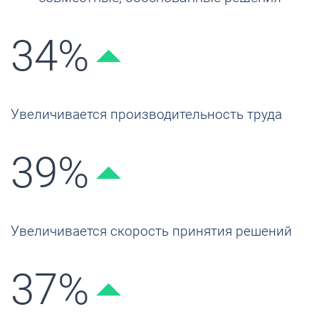
34%
Увеличивается производительность труда
39%
Увеличивается скорость принятия решений
37%