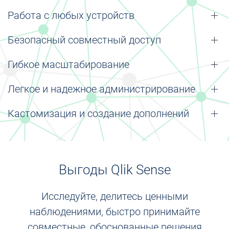
Работа с любых устройств
Безопасный совместный доступ
Гибкое масштабирование
Легкое и надежное администрирование
Кастомизация и создание дополнений
Выгоды Qlik Sense
Исследуйте, делитесь ценными
наблюдениями, быстро принимайте
совместные, обоснованные решения