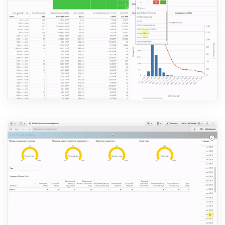
Посмотреть демо-версию