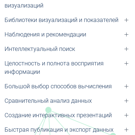
визуализаций
Библиотеки визуализаций и показателей
Наблюдения и рекомендации
Интеллектуальный поиск
Целостность и полнота восприятия
информации
Большой выбор способов вычисления
Сравнительный анализ данных
Создание интерактивных презентаций
Быстрая публикация и экспорт данных