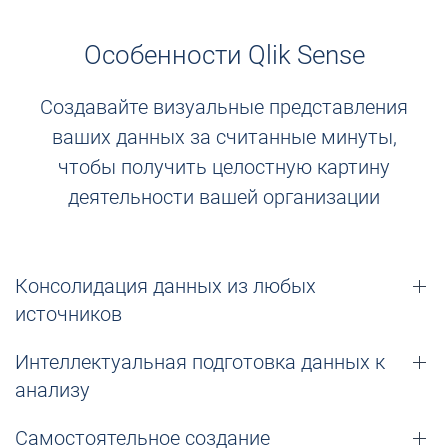
Особенности Qlik Sense
Создавайте визуальные представления
ваших данных за считанные минуты,
чтобы получить целостную картину
деятельности вашей организации
Консолидация данных из любых
источников
Интеллектуальная подготовка данных к
анализу
Самостоятельное создание