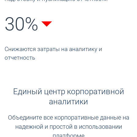
30%
Снижаются затраты на аналитику и
отчетность
Единый центр корпоративной
аналитики
Объедините все корпоративные данные на
надежной и простой в использовании
платформе