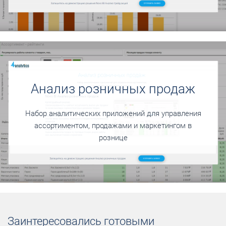
Анализ розничных продаж
Набор аналитических приложений для управления
ассортиментом, продажами и маркетингом в
рознице
Заинтересовались готовыми