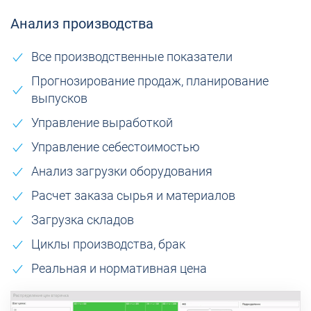
Анализ производства
Все производственные показатели
Прогнозирование продаж, планирование
выпусков
Управление выработкой
Управление себестоимостью
Анализ загрузки оборудования
Расчет заказа сырья и материалов
Загрузка складов
Циклы производства, брак
Реальная и нормативная цена