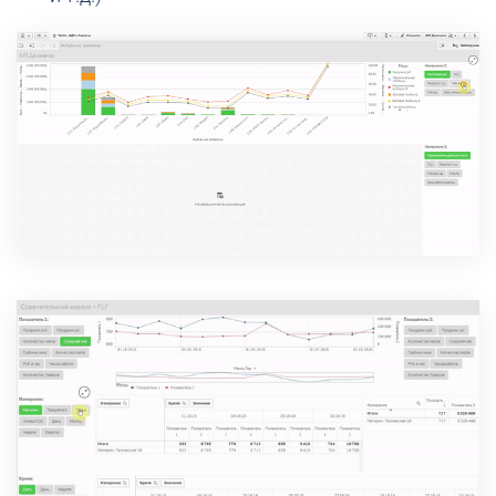
Посмотреть демо-версию
Посмотреть демо-версию