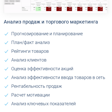
Анализ продаж и торгового маркетинга
Прогнозирование и планирование
План/факт анализ
Рейтинги товаров
Анализ клиентов
Оценка эффективности акций
Анализ эффективности ввода товаров в сеть
Рентабельность продаж
Расчет мотивации
Анализ ключевых показателей