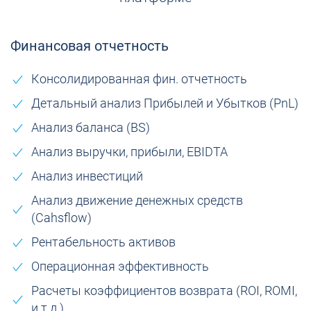
Финансовая отчетность
Консолидированная фин. отчетность
Детальный анализ Прибылей и Убытков (PnL)
Анализ баланса (BS)
Анализ выручки, прибыли, EBIDTA
Анализ инвестиций
Анализ движение денежных средств
(Сahsflow)
Рентабельность активов
Операционная эффективность
Расчеты коэффициентов возврата (ROI, ROMI,
и т.д.)