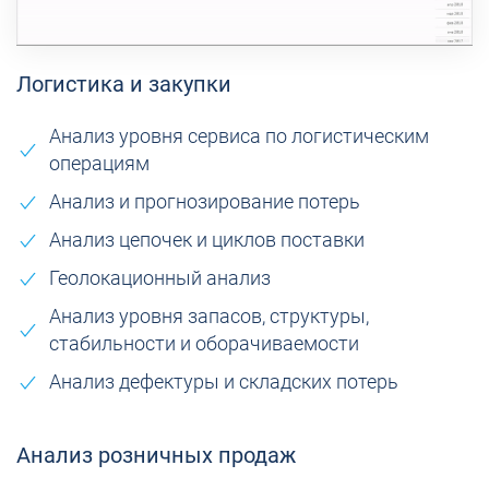
Логистика и закупки
Анализ уровня сервиса по логистическим
операциям
Анализ и прогнозирование потерь
Анализ цепочек и циклов поставки
Геолокационный анализ
Анализ уровня запасов, структуры,
стабильности и оборачиваемости
Анализ дефектуры и складских потерь
Анализ розничных продаж