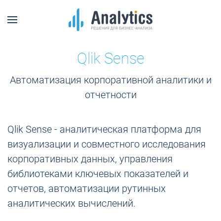
Qlik Sense
Автоматизация корпоративной аналитики и
отчетности
Qlik Sense - аналитическая платформа для
визуализации и совместного исследования
корпоративных данных, управления
библиотеками ключевых показателей и
отчетов, автоматизации рутинных
аналитических вычислений.