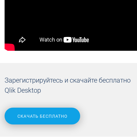
Зарегистрируйтесь и скачайте бесплатно
Qlik Desktop
СКАЧАТЬ БЕСПЛАТНО