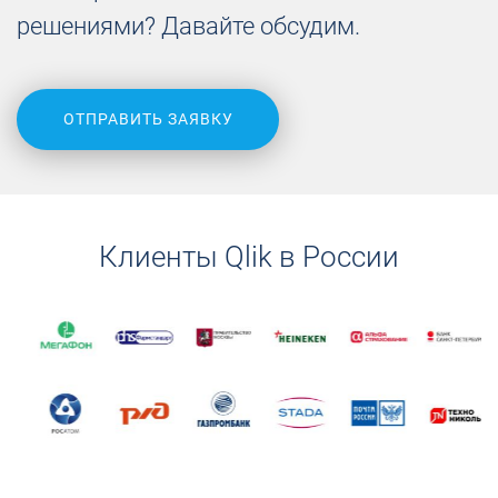
решениями? Давайте обсудим.
ОТПРАВИТЬ ЗАЯВКУ
Клиенты Qlik в России