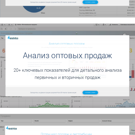
Анализ оптовых продаж
20+ ключевых показателей для детального анализа
первичных и вторичных продаж