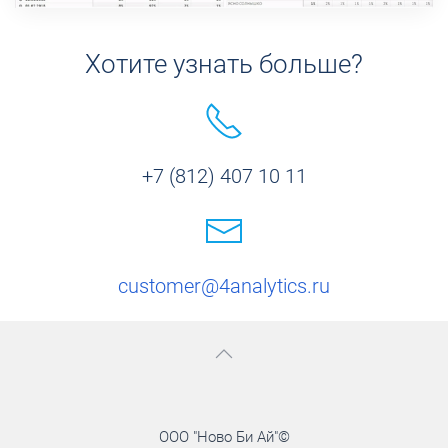
Хотите узнать больше?
+7 (812) 407 10 11
customer@4analytics.ru
ООО "Ново Би Ай"©