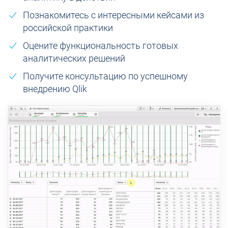
Познакомитесь с интересными кейсами из
российской практики
Оцените функциональность готовых
аналитических решений
Получите консультацию по успешному
внедрению Qlik