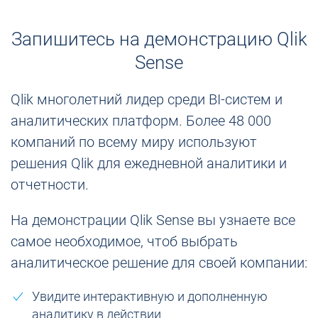
Запишитесь на демонстрацию Qlik
Sense
Qlik многолетний лидер среди BI-систем и
аналитических платформ. Более 48 000
компаний по всему миру используют
решения Qlik для ежедневной аналитики и
отчетности.
На демонстрации Qlik Sense вы узнаете все
самое необходимое, чтоб выбрать
аналитическое решение для своей компании:
Увидите интерактивную и дополненную
аналитику в действии