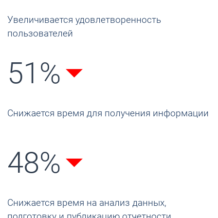
Увеличивается удовлетворенность
пользователей
51%
Снижается время для получения информации
48%
Снижается время на анализ данных,
подготовку и публикацию отчетности