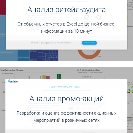
Анализ ритейл-аудита
От объемных отчетов в Excel до ценной бизнес-
информации за 10 минут
Анализ промо-акций
Разработка и оценка эффективности акционных
мероприятий в розничных сетях