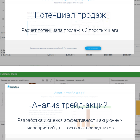
Потенциал продаж
Расчет потенциала продаж в 3 простых шага
Анализ трейд-акций
Разработка и оценка эффективности акционных
мероприятий для торговых посредников