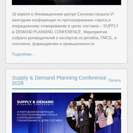
16 апреля в Инновационном центре Сколково прошла VI
ежегодная конференция по прогнозированию спроса и
операционному планированию в цепях поставок – SUPPLY
& DEMAND PLANNING CONFERENCE. Мероприятие
собрало руководителей и экспертов из ритейла, FMCG, e-
commerce, фармацевтики и промышленности.
Подробнее...
Supply & Demand Planning Conference
Печать
2026