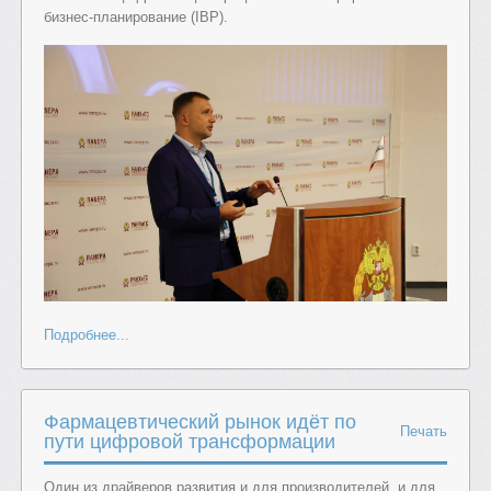
бизнес-планирование (IBP).
Подробнее...
Фармацевтический рынок идёт по
Печать
пути цифровой трансформации
Oдин из драйверов развития и для производителей, и для