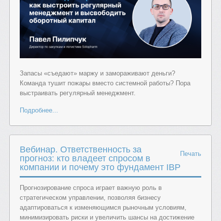
Запасы «съедают» маржу и замораживают деньги?
Команда тушит пожары вместо системной работы? Пора
выстраивать регулярный менеджмент.
Подробнее...
Вебинар. Ответственность за
Печать
прогноз: кто владеет спросом в
компании и почему это фундамент IBP
Прогнозирование спроса играет важную роль в
стратегическом управлении, позволяя бизнесу
адаптироваться к изменяющимся рыночным условиям,
минимизировать риски и увеличить шансы на достижение