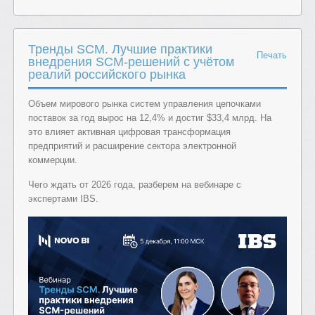
Тренды SCM. Лучшие практики
Печать
внедрения SCM-решений с учётом
реалий российского рынка
Объем мирового рынка систем управления цепочками
поставок за год вырос на 12,4% и достиг $33,4 млрд. На
это влияет активная цифровая трансформация
предприятий и расширение сектора электронной
коммерции.
Чего ждать от 2026 года, разберем на вебинаре с
экспертами IBS.