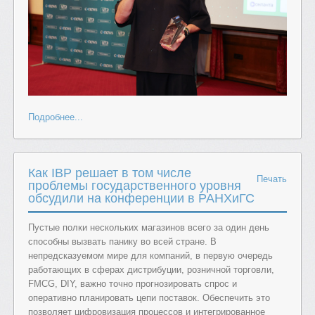
Подробнее...
Как IBP решает в том числе
Печать
проблемы государственного уровня
обсудили на конференции в РАНХиГС
Пустые полки нескольких магазинов всего за один день
способны вызвать панику во всей стране. В
непредсказуемом мире для компаний, в первую очередь
работающих в сферах дистрибуции, розничной торговли,
FMCG, DIY, важно точно прогнозировать спрос и
оперативно планировать цепи поставок. Обеспечить это
позволяет цифровизация процессов и интегрированное