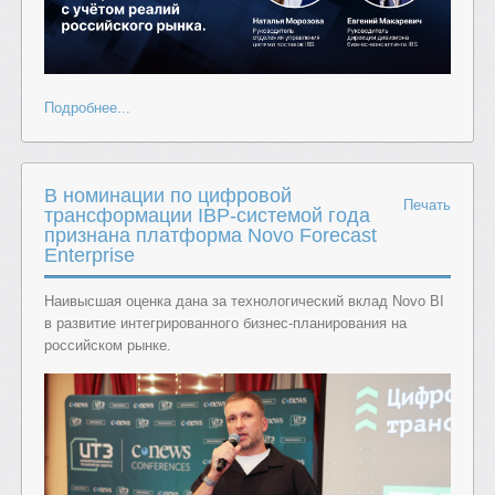
Подробнее...
В номинации по цифровой
Печать
трансформации IBP-системой года
признана платформа Novo Forecast
Enterprise
Наивысшая оценка дана за технологический вклад Novo BI
в развитие интегрированного бизнес-планирования на
российском рынке.