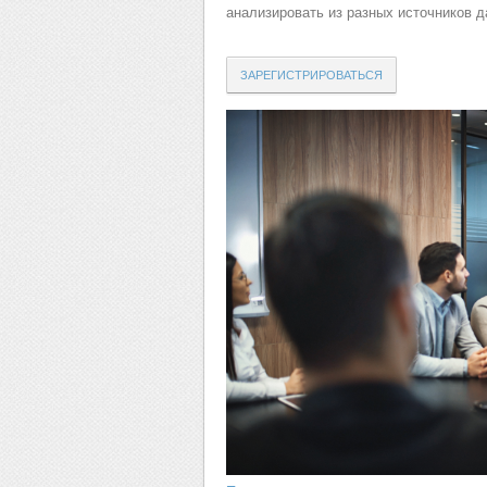
анализировать из разных источников 
ЗАРЕГИСТРИРОВАТЬСЯ