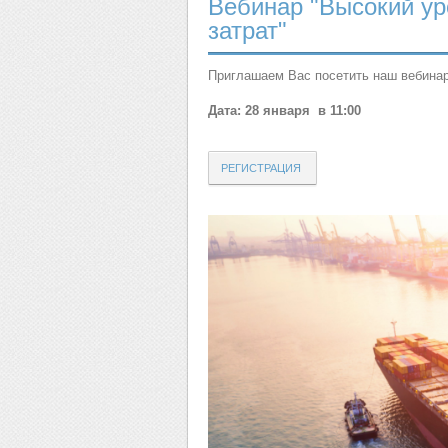
Вебинар "Высокий ур
затрат"
Приглашаем Вас посетить наш вебинар
Дата: 28 января в 11:00
РЕГИСТРАЦИЯ