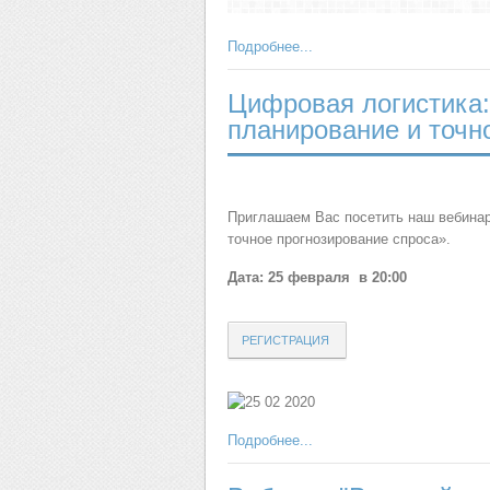
Подробнее...
Цифровая логистика:
планирование и точн
Приглашаем Вас посетить наш вебинар
точное прогнозирование спроса».
Дата: 25 февраля в 20:00
РЕГИСТРАЦИЯ
Подробнее...