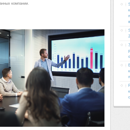
данных компании.