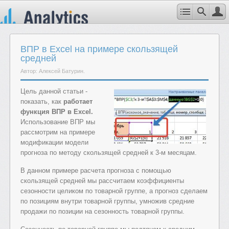
ВПР в Excel на примере скользящей
средней
Автор: Алексей Батурин.
Цель данной статьи -
показать, как
работает
функция ВПР в Excel.
Использование ВПР мы
рассмотрим на примере
модификации модели
прогноза по методу скользящей средней к 3-м месяцам.
В данном примере расчета прогноза с помощью
скользящей средней мы рассчитаем коэффициенты
сезонности целиком по товарной группе, а прогноз сделаем
по позициям внутри товарной группы, умножив средние
продажи по позиции на сезонность товарной группы.