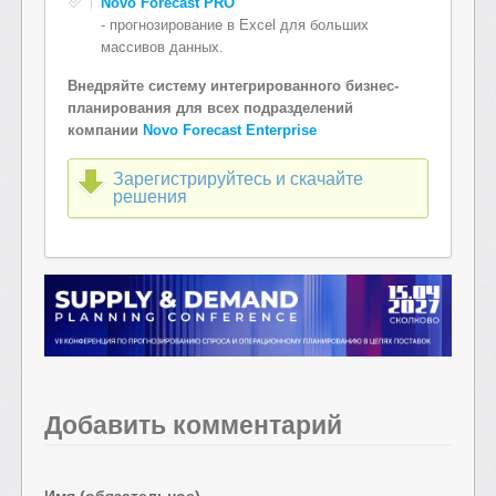
Novo Forecast PRO
- прогнозирование в Excel для больших
массивов данных.
Внедряйте систему интегрированного бизнес-
планирования для всех подразделений
компании
Novo Forecast Enterprise
Зарегистрируйтесь и скачайте
решения
Добавить комментарий