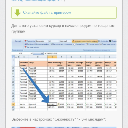
Скачайте файл с примером
Для этого установим курсор в начало продаж по товарным
группам:
Выберите в настройках "Сезонность" "к 3-м месяцам":