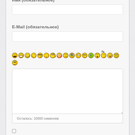
Имя (обязательное)
E-Mail (обязательное)
Осталось:
10000
символов