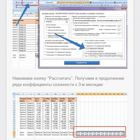
Нажимаем кнопку "Рассчитать". Получаем в продолжении
ряда коэффициенты сезонности к 3-м месяцам: