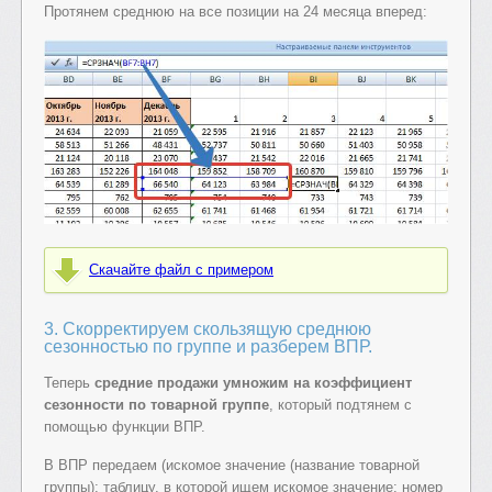
Протянем среднюю на все позиции на 24 месяца вперед:
Скачайте файл с примером
3. Скорректируем скользящую среднюю
сезонностью по группе и разберем ВПР.
Теперь
средние продажи умножим на коэффициент
сезонности по товарной группе
, который подтянем с
помощью функции ВПР.
В ВПР передаем (искомое значение (название товарной
группы); таблицу, в которой ищем искомое значение; номер