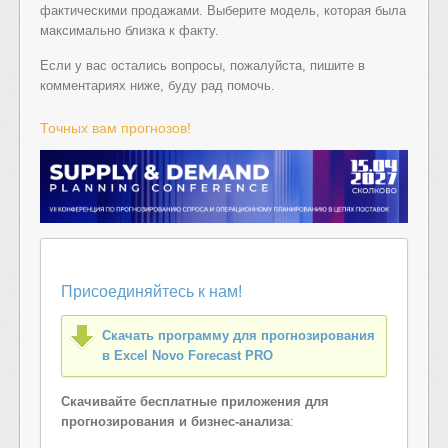
фактическими продажами. Выберите модель, которая была
максимально близка к факту.
Если у вас остались вопросы, пожалуйста, пишите в
комментариях ниже, буду рад помочь.
Точных вам прогнозов!
Присоединяйтесь к нам!
Скачать программу для прогнозирования
в Excel Novo Forecast PRO
Скачивайте бесплатные приложения для
прогнозирования и бизнес-анализа
: