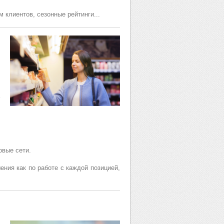
 клиентов, сезонные рейтинги...
овые сети.
ения как по работе с каждой позицией,