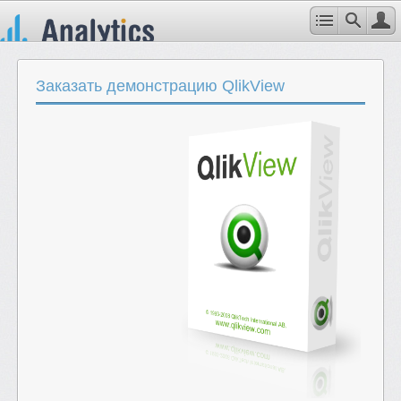
Заказать демонстрацию QlikView