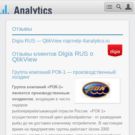
Отзывы
Digia RUS — QlikView партнёр 4analytics.ru
Digia RUS о
Отзывы клиентов
QlikView
Группа компаний РОК-1 — производственный
холдинг
Группа компаний «РОК-1»
является производственным
холдингом
, входящим в число
лидеров
рыбоперерабатывающей отрасли России. «РОК-1»
осуществляет полный цикл рыбообработки - от разведения
рыбы до ее доставки конечному потребителю. В настоящее
время на предприятиях группы работают более 2000