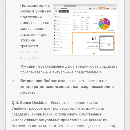
Пользователи с
любым уровнем
подготовки
смогут наполнить
жизнью свои
открытия – для
этого не
требуется
написание
сценариев
Функции перетаскивания дают возможность создавать
привлекательные визуальные представления
Встроенная библиотека
позволяет совместно и
многократно использовать данные, показатели и
объекты.
Qlik Sense Desktop
– бесплатное приложение для
Windows, которое дает пользователям возможность
создавать и совместно использовать собственные
интерактивные визуальные представления данных из
множества источников, отчеты и информационные панели,