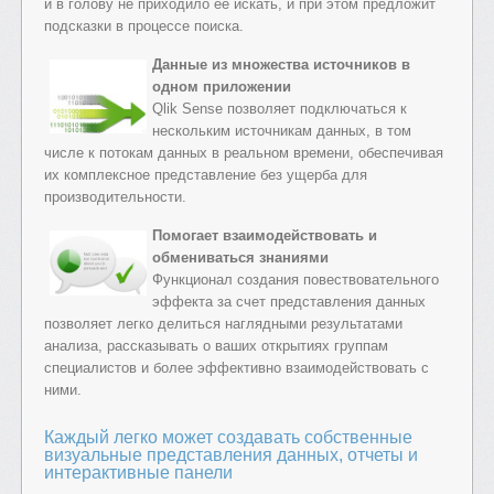
и в голову не приходило ее искать, и при этом предложит
подсказки в процессе поиска.
Данные из множества источников в
одном приложении
Qlik Sense позволяет подключаться к
нескольким источникам данных, в том
числе к потокам данных в реальном времени, обеспечивая
их комплексное представление без ущерба для
производительности.
Помогает взаимодействовать и
обмениваться знаниями
Функционал создания повествовательного
эффекта за счет представления данных
позволяет легко делиться наглядными результатами
анализа, рассказывать о ваших открытиях группам
специалистов и более эффективно взаимодействовать с
ними.
Каждый легко может создавать собственные
визуальные представления данных, отчеты и
интерактивные панели