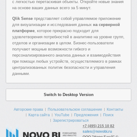
с легкостью перетаскивая объекты. Откройте новые знания
на основе ваших данных всего за 5 минут.
Qlik Sense
представляет собой управляемое приложение
для визуализации и исследования данных
на серверной
платформе
, которое прекрасно подходит для
удовлетворения потребностей в аналитике на уровне групп,
отделов и организации в целом. Бизнес-пользователи
получают мощные возможности гибкого и
персонализированного анализа данных и взаимодействия
при помощи любых устройств, осуществляемого в рамках
централизованных политик безопасности и управления
данными.
Switch to Desktop Version
Авторские права
Пользовательское соглашение
Контакты
Карта сайта
YouTube
Предложения
Поиск
Зарегистрироваться
+7 (495) 215 10 82
sales@novobi.ru