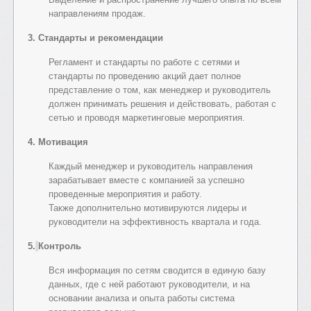
направлениям продаж.
3. Стандарты и рекомендации
Регламент и стандарты по работе с сетями и
стандарты по проведению акций дает полное
представление о том, как менеджер и руководитель
должен принимать решения и действовать, работая с
сетью и проводя маркетинговые мероприятия.
4. Мотивация
Каждый менеджер и руководитель направления
зарабатывает вместе с компанией за успешно
проведенные мероприятия и работу.
Также дополнительно мотивируются лидеры и
руководители на эффективность квартала и года.
5.
Контроль
Вся информация по сетям сводится в единую базу
данных, где с ней работают руководители, и на
основании анализа и опыта работы система