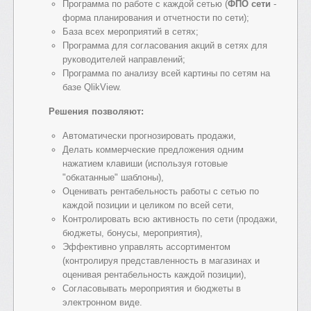
Программа по работе с каждой сетью (
ФПО сети
-
форма планирования и отчетности по сети);
База всех мероприятий в сетях;
Программа для согласования акций в сетях для
руководителей направлений;
Программа по анализу всей картины по сетям на
базе QlikView.
Решения позволяют:
Автоматически прогнозировать продажи,
Делать коммерческие предложения одним
нажатием клавиши (используя готовые
"обкатанные" шаблоны),
Оценивать рентабельность работы с сетью по
каждой позиции и целиком по всей сети,
Контролировать всю активность по сети (продажи,
бюджеты, бонусы, мероприятия),
Эффективно управлять ассортиментом
(контролируя представленность в магазинах и
оценивая рентабельность каждой позиции),
Согласовывать мероприятия и бюджеты в
электронном виде.