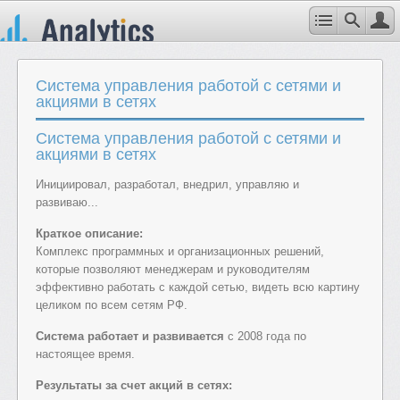
Система управления работой с сетями и
акциями в сетях
Система управления работой с сетями и
акциями в сетях
Инициировал, разработал, внедрил, управляю и
развиваю...
Краткое описание:
Комплекс программных и организационных решений,
которые позволяют менеджерам и руководителям
эффективно работать с каждой сетью, видеть всю картину
целиком по всем сетям РФ.
Система работает и развивается
с 2008 года по
настоящее время.
Результаты за счет акций в сетях: