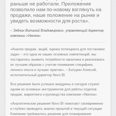
раньше не работали. Приложение
позволило нам по-новому взглянуть на
продажи, наше положение на рынке и
увидеть возможности для роста».
– Зяблин Виталий Владимирович, управляющий директор
компании «Увелка»
«Анализ продаж, акций, оценка потенциала для постановки
задач – это одна из наших основных компетенций, мы
постарались выявить потребности заказчика и реализовать
их лучшим образом с учетом понимания специфики,
личного опыта и лучших практик», – Батурин Алексей,
исполнительный директор Novo BI.
Все решения были успешно внедрены и сегодня служат
одним из основных инструментов для работы отделов
продаж, маркетинга и руководства компании «Увелка».
«Аналитические решения Novo BI помогают своевременно
и глубоко проводить анализ прошлой и текущей ситуации.
Компании требовалось решение для планирования