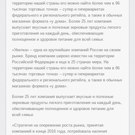
территории нашей страны его можно найти более чем в 96
тысячах торговых точках – супер и гипермаркетах
федерального и регионального ритейла, а также в обычных
магазинах формата «у дома». Более 25 лет компания
выпускает вкусные и полезные зерновые продукты легкого
приготовления на каждый день, обеспечивающие
полноценное и здоровое питание для всей семьи.
«Увелка» – одна из крупнейших компаний России на своем
рынке. Бренд компании широко известен на территории
Российской Федерации и еще в 25 странах мира. На
территории нашей страны его можно найти более чем в 96
тысячах торговых точках – супер и гипермаркетах
федерального и регионального ритейла, а также в обычных
магазинах формата «у дома».
Более 25 лет компания выпускает вкусные и полезные
зерновые продукты легкого приготовления на каждый день,
обеспечивающие полноценное и здоровое питание для
всей семьи.
«Стратегия на опережение роста рынка, принятая
компанией в конце 2016 года, потребовала наличия