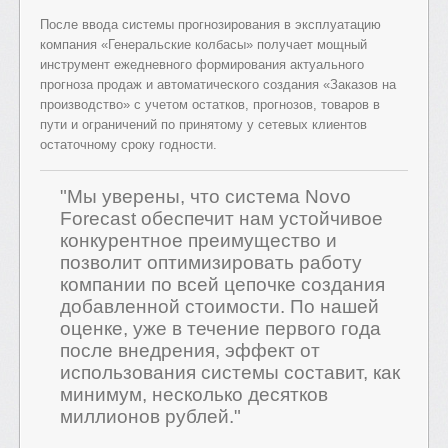
После ввода системы прогнозирования в эксплуатацию
компания «Генеральские колбасы» получает мощный
инструмент ежедневного формирования актуального
прогноза продаж и автоматического создания «Заказов на
производство» с учетом остатков, прогнозов, товаров в
пути и ограничений по принятому у сетевых клиентов
остаточному сроку годности.
"Мы уверены, что система Novo
Forecast обеспечит нам устойчивое
конкурентное преимущество и
позволит оптимизировать работу
компании по всей цепочке создания
добавленной стоимости. По нашей
оценке, уже в течение первого года
после внедрения, эффект от
использования системы составит, как
минимум, несколько десятков
миллионов рублей."