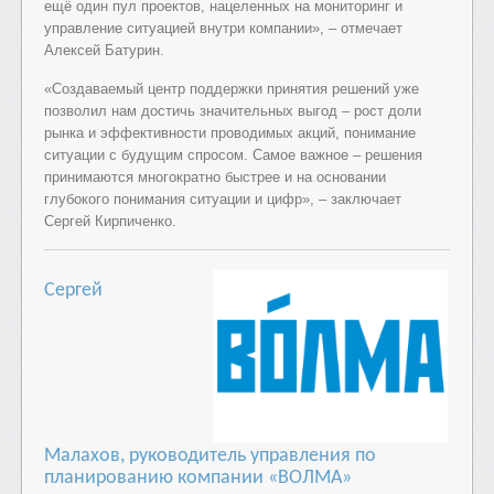
ещё один пул проектов, нацеленных на мониторинг и
управление ситуацией внутри компании», – отмечает
Алексей Батурин.
«Создаваемый центр поддержки принятия решений уже
позволил нам достичь значительных выгод – рост доли
рынка и эффективности проводимых акций, понимание
ситуации с будущим спросом. Самое важное – решения
принимаются многократно быстрее и на основании
глубокого понимания ситуации и цифр», – заключает
Сергей Кирпиченко.
Сергей
Малахов, руководитель управления по
планированию компании «ВОЛМА»