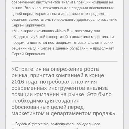
современных инструментов анализа позиции компании на
рынке. Это было необходимо для создания обоснованных
целей перед маркетингом и департаментом продаж», –
отмечает заместитель генерального директора по развитию
Сергей Кирпиченко
«Мы выбрали компанию «Novo BI», поскольку они
обладают глубокой экспертизой в аналитике маркетинга и
продаж, и являются поставщиком готовых аналитических
решений на Qlik Sense в данных областях», – продолжает
Сергей Кирпиченко.
«Стратегия на опережение роста
рынка, принятая компанией в конце
2016 года, потребовала наличия
современных инструментов анализа
позиции компании на рынке. Это было
необходимо для создания
обоснованных целей перед
маркетингом и департаментом продаж».
– Сергей Кирпиченко, заместитель генерального