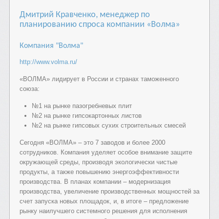
Дмитрий Кравченко, менеджер по
планированию спроса компании «Волма»
Компания "Волма"
http://www.volma.ru/
«ВОЛМА» лидирует в России и странах таможенного
союза:
№1 на рынке пазогребневых плит
№2 на рынке гипсокартонных листов
№2 на рынке гипсовых сухих строительных смесей
Сегодня «ВОЛМА» – это 7 заводов и более 2000
сотрудников. Компания уделяет особое внимание защите
окружающей среды, производя экологически чистые
продукты, а также повышению энергоэффективности
производства. В планах компании – модернизация
производства, увеличение производственных мощностей за
счет запуска новых площадок, и, в итоге – предложение
рынку наилучшего системного решения для исполнения