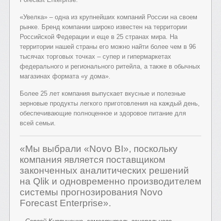
«Увелка» – одна из крупнейших компаний России на своем
рынке. Бренд компании широко известен на территории
Российской Федерации и еще в 25 странах мира. На
территории нашей страны его можно найти более чем в 96
тысячах торговых точках – супер и гипермаркетах
федерального и регионального ритейла, а также в обычных
магазинах формата «у дома».
Более 25 лет компания выпускает вкусные и полезные
зерновые продукты легкого приготовления на каждый день,
обеспечивающие полноценное и здоровое питание для
всей семьи.
«Мы выбрали «Novo BI», поскольку
компания является поставщиком
законченных аналитических решений
на Qlik и одновременно производителем
системы прогнозирования Novo
Forecast Enterprise».