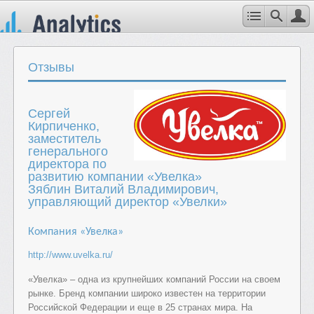
Отзывы
Сергей
Кирпиченко,
заместитель
генерального
директора по
развитию компании «Увелка»
Зяблин Виталий Владимирович,
управляющий директор «Увелки»
Компания «Увелка»
http://www.uvelka.ru/
«Увелка» – одна из крупнейших компаний России на своем
рынке. Бренд компании широко известен на территории
Российской Федерации и еще в 25 странах мира. На