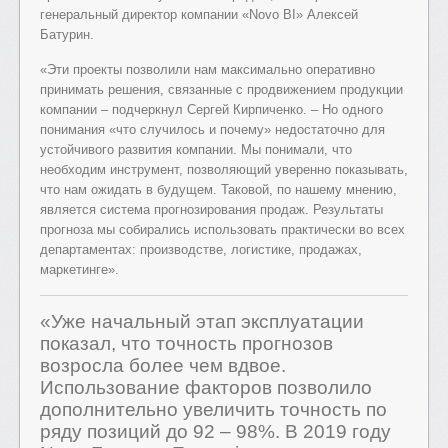
генеральный директор компании «Novo BI» Алексей
Батурин.
«Эти проекты позволили нам максимально оперативно
принимать решения, связанные с продвижением продукции
компании – подчеркнул Сергей Кирпиченко. – Но одного
понимания «что случилось и почему» недостаточно для
устойчивого развития компании. Мы понимали, что
необходим инструмент, позволяющий уверенно показывать,
что нам ожидать в будущем. Таковой, по нашему мнению,
является система прогнозирования продаж. Результаты
прогноза мы собирались использовать практически во всех
департаментах: производстве, логистике, продажах,
маркетинге».
«Уже начальный этап эксплуатации
показал, что точность прогнозов
возросла более чем вдвое.
Использование факторов позволило
дополнительно увеличить точность по
ряду позиций до 92 – 98%. В 2019 году