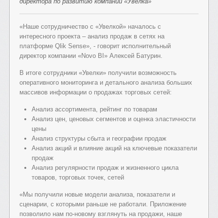
директора по развитию компании «Увелка»
«Наше сотрудничество с «Увелкой» началось с
интересного проекта – анализ продаж в сетях на
платформе Qlik Sense», - говорит исполнительный
директор компании «Novo BI» Алексей Батурин.
В итоге сотрудники «Увелки» получили возможность
оперативного мониторинга и детального анализа больших
массивов информации о продажах торговых сетей:
Анализ ассортимента, рейтинг по товарам
Анализ цен, ценовых сегментов и оценка эластичности
цены
Анализ структуры сбыта и географии продаж
Анализ акций и влияние акций на ключевые показатели
продаж
Анализ регулярности продаж и жизненного цикла
товаров, торговых точек, сетей
«Мы получили новые модели анализа, показатели и
сценарии, с которыми раньше не работали. Приложение
позволило нам по-новому взглянуть на продажи, наше