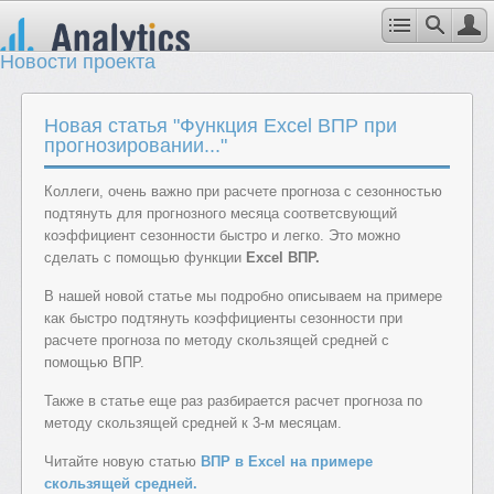
Новости проекта
Новая статья "Функция Excel ВПР при
прогнозировании..."
Коллеги, очень важно при расчете прогноза с сезонностью
подтянуть для прогнозного месяца соответсвующий
коэффициент сезонности быстро и легко. Это можно
сделать с помощью функции
Excel ВПР.
В нашей новой статье мы подробно описываем на примере
как быстро подтянуть коэффициенты сезонности при
расчете прогноза по методу скользящей средней с
помощью ВПР.
Также в статье еще раз разбирается расчет прогноза по
методу скользящей средней к 3-м месяцам.
Читайте новую статью
ВПР в Excel на примере
скользящей средней.