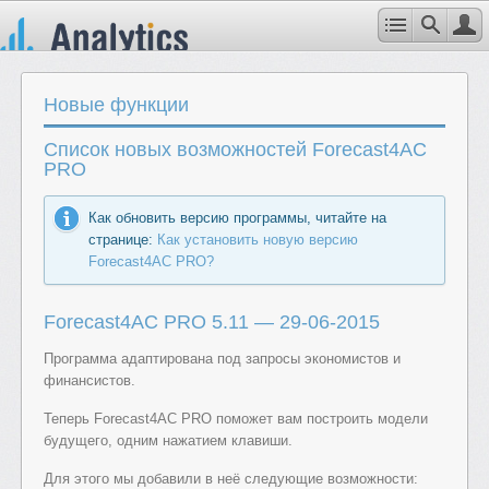
Новые функции
Список новых возможностей Forecast4AC
PRO
Как обновить версию программы, читайте на
странице:
Как установить новую версию
Forecast4AC PRO?
Forecast4AC PRO 5.11 — 29-06-2015
Программа адаптирована под запросы экономистов и
финансистов.
Теперь Forecast4AC PRO поможет вам построить модели
будущего, одним нажатием клавиши.
Для этого мы добавили в неё следующие возможности: