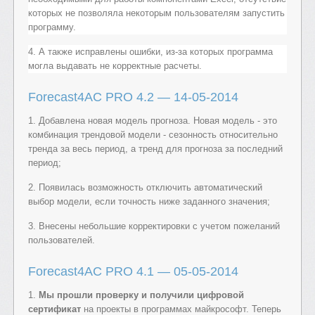
которых не позволяла некоторым пользователям запустить
программу.
4. А также исправлены ошибки, из-за которых программа
могла выдавать не корректные расчеты.
Forecast4AC PRO 4.2 — 14-05-2014
1. Добавлена новая модель прогноза. Новая модель - это
комбинация трендовой модели - сезонность относительно
тренда за весь период, а тренд для прогноза за последний
период;
2. Появилась возможность отключить автоматический
выбор модели, если точность ниже заданного значения;
3. Внесены небольшие корректировки с учетом пожеланий
пользователей.
Forecast4AC PRO 4.1 — 05-05-2014
1.
Мы прошли проверку и получили цифровой
сертификат
на проекты в программах майкрософт. Теперь