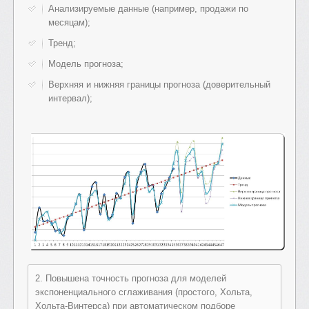
Анализируемые данные (например, продажи по
месяцам);
Тренд;
Модель прогноза;
Верхняя и нижняя границы прогноза (доверительный
интервал);
2. Повышена точность прогноза для моделей
экспоненциального сглаживания (простого, Хольта,
Хольта-Винтерса) при автоматическом подборе