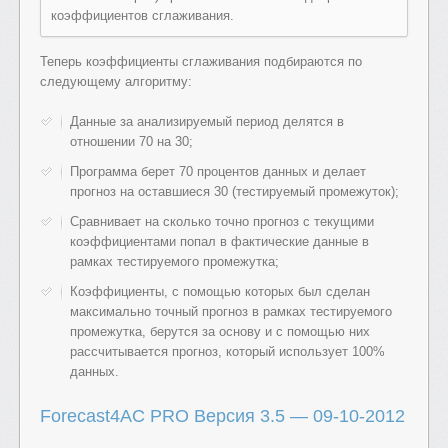
коэффициентов сглаживания.
Теперь коэффициенты сглаживания подбираются по
следующему алгоритму:
Данные за анализируемый период делятся в
отношении 70 на 30;
Программа берет 70 процентов данных и делает
прогноз на оставшиеся 30 (тестируемый промежуток);
Сравнивает на сколько точно прогноз с текущими
коэффициентами попал в фактические данные в
рамках тестируемого промежутка;
Коэффициенты, с помощью которых был сделан
максимально точный прогноз в рамках тестируемого
промежутка, берутся за основу и с помощью них
рассчитывается прогноз, который использует 100%
данных.
Forecast4AC PRO Версия 3.5 — 09-10-2012