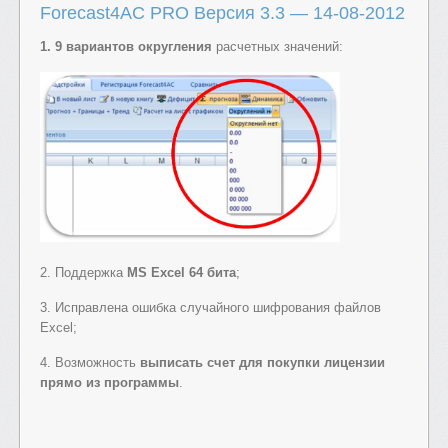
Forecast4AC PRO Версия 3.3 — 14-08-2012
1. 9 вариантов округления
расчетных значений:
2. Поддержка
MS Excel 64 бита
;
3. Исправлена ошибка случайного шифрования файлов
Excel;
4. Возможность
выписать счет для покупки лицензии
прямо из программы
.