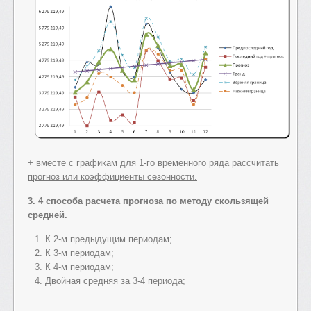
+ вместе с графикам для 1-го временного ряда рассчитать
прогноз или коэффициенты сезонности.
3. 4 способа расчета прогноза по методу скользящей
средней.
К 2-м предыдущим периодам;
К 3-м периодам;
К 4-м периодам;
Двойная средняя за 3-4 периода;