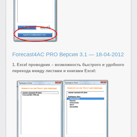
Forecast4AC PRO Версия 3.1 — 18-04-2012
1. Excel проводник – возможность быстрого и удобного
перехода между листами и книгами Excel: