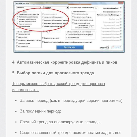
4. Автоматическая корректировка дефицита и пиков.
5. Выбор логики для прогнозного тренда.
Теперь можно выбрать, какой тренд для прогноза
использовать:
За весь период (как в предыдущей версии программы);
За последний период;
Средний тренд за анализируемые периоды;
Средневзвешенный тренд с возможностью задать вес