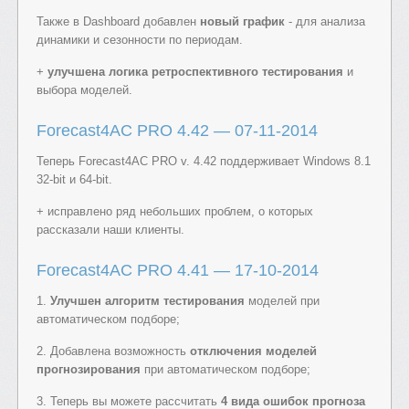
Также в Dashboard добавлен
новый график
- для анализа
динамики и сезонности по периодам.
+
улучшена логика ретроспективного тестирования
и
выбора моделей.
Forecast4AC PRO 4.42 — 07-11-2014
Теперь Forecast4AC PRO v. 4.42 поддерживает Windows 8.1
32-bit и 64-bit.
+ исправлено ряд небольших проблем, о которых
рассказали наши клиенты.
Forecast4AC PRO 4.41 — 17-10-2014
1.
Улучшен алгоритм тестирования
моделей при
автоматическом подборе;
2. Добавлена возможность
отключения моделей
прогнозирования
при автоматическом подборе;
3. Теперь вы можете рассчитать
4 вида ошибок прогноза