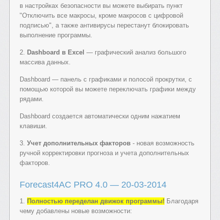
в настройках безопасности вы можете выбирать пункт
"Отключить все макросы, кроме макросов с цифровой
подписью", а также антивирусы перестанут блокировать
выполнение программы.
2.
Dashboard в Excel
— графический анализ большого
массива данных.
Dashboard — панель с графиками и полосой прокрутки, с
помощью которой вы можете переключать графики между
рядами.
Dashboard создается автоматически одним нажатием
клавиши.
3.
Учет дополнительных факторов
- новая возможность
ручной корректировки прогноза и учета дополнительных
факторов.
Forecast4AC PRO 4.0 — 20-03-2014
1.
Полностью переделан движок программы!
Благодаря
чему добавлены новые возможности: