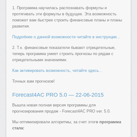
1. Программа научилась распознавать формулы и
протягивать эти формулы в будущее. Эта возможность
поможет вам быстрее строить финансовые планы и планы
развития.
Подробнее о данной возможности читайте в инструкции...
2. Т.к. финансовые показатели бывают отрицательные,
теперь программа умеет строить прогнозы по рядам с
отрицательными значениями.
Как активировать возможность, читайте здесь...
Точных вам прогнозов!
Forecast4AC PRO 5.0 — 22-06-2015
Вышла новая полная версия программы для
прогнозирования продаж - Forecast4AC PRO ver. 5.0.
Мы оптимизировали алгоритмы, за счет этог
о программа
стала: