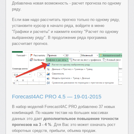
Добавлена новая возможность - расчет прогноза по одному
ряду.
Если вам надо рассчитать прогноз только по одному ряду,
установите курсор в начало ряда, войдите в меню
"Графики и расчеты" и нажмите кнопку "Расчет по одному
выбранному ряду". В продолжение ряда программа
рассчитает прогноз.
Forecast4AC PRO 4.5 — 19-01-2015
В набор моделей Forecast4AC PRO добавлено 37 новых
комбинаций. По нашим тестам на больших массивах
данных это дает
дополнительное повышение точности
прогнозов на 3 - 4 %
. Для Вас это может означать рост
оборотных средств, прибыли, объема продаж.