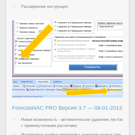
Расширенная инструкция;
Forecast4AC PRO Версия 3.7
— 08-01-2013
Новая возможность - автоматическое удаление листов
с промежуточными расчетами;
Исправлена ошибка связанная с выводом данных при