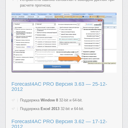
расчете прогноза;
Forecast4AC PRO Версия 3.63 — 25-12-
2012
Поддержка
Window 8
32-bit и 64-bit.
Поддержка
Excel 2013
32-bit и 64-bit.
Forecast4AC PRO Версия 3.62 — 17-12-
2012