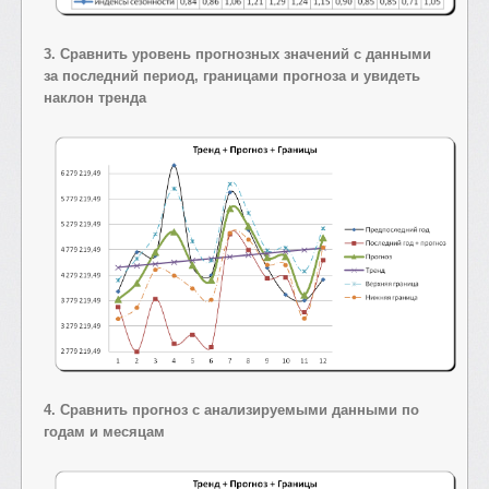
3. Сравнить уровень прогнозных значений с данными
за последний период, границами прогноза и увидеть
наклон тренда
4. Сравнить прогноз с анализируемыми данными по
годам и месяцам