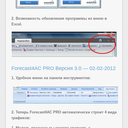
2. Возможность обновления программы из меню в
Excel.
Forecast4AC PRO Версия 3.0 — 02-02-2012
1. Удобное меню на панели инструментов:
2. Теперь Forecast4AC PRO автоматически строит 4 вида
графиков:
1. Модель прогноза вы можете сравнить с