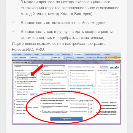
3 модели прогноза по методу экспоненциального
сглаживания (простое экспоненциальное сглаживание,
метод Хольта, метод Хольта-Винтерса);
Возможность автоматического выбора модели;
Возможность, как в ручную задать коэффициенты
сглаживания, так и подобрать автоматически;
Ищите новые возможности в настройках программы
Forecast4AC PRO: