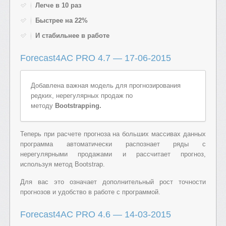
Легче в 10 раз
Быстрее на 22%
И стабильнее в работе
Forecast4AC PRO 4.7 — 17-06-2015
Добавлена важная модель для прогнозирования
редких, нерегулярных продаж по
методу
Bootstrapping.
Теперь при расчете прогноза на больших массивах данных
программа автоматически распознает ряды с
нерегулярными продажами и рассчитает прогноз,
используя метод Bootstrap.
Для вас это означает дополнительный рост точности
прогнозов и удобство в работе с программой.
Forecast4AC PRO 4.6 — 14-03-2015