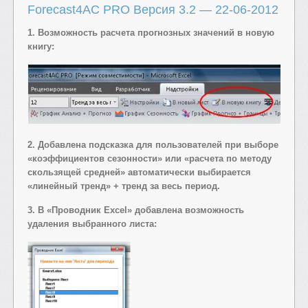
Forecast4AC PRO Версия 3.2 — 22-06-2012
1. Возможность расчета прогнозных значений в новую
книгу:
2. Добавлена подсказка для пользователей при выборе
«коэффициентов сезонности» или «расчета по методу
скользящей средней» автоматически выбирается
«линейный тренд» + тренд за весь период.
3. В «Проводник Excel» добавлена возможность
удаления выбранного листа: