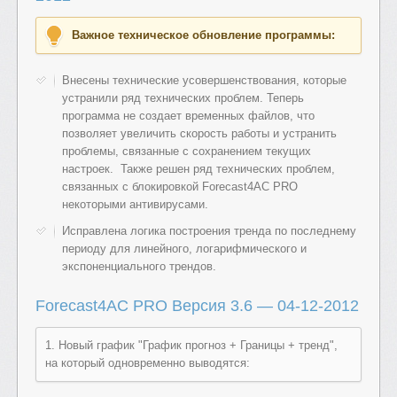
Важное техническое обновление программы:
Внесены технические усовершенствования, которые
устранили ряд технических проблем. Теперь
программа не создает временных файлов, что
позволяет увеличить скорость работы и устранить
проблемы, связанные с сохранением текущих
настроек. Также решен ряд технических проблем,
связанных с блокировкой Forecast4AC PRO
некоторыми антивирусами.
Исправлена логика построения тренда по последнему
периоду для линейного, логарифмического и
экспоненциального трендов.
Forecast4AC PRO Версия 3.6 — 04-12-2012
1. Новый график "График прогноз + Границы + тренд",
на который одновременно выводятся: