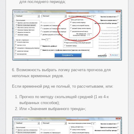
для последнего периода;
6. Возможность выбрать логику расчета прогноза для
неполных временных рядов.
Если временной ряд не полный, то рассчитываем, или:
Прогноз по методу скользящей средней (1 из 4-х
выбранных способов);
Или «Значения выбранного тренда»;