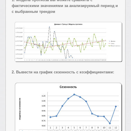
фактическими значениями за анализируемый период и
с выбранным трендом
2. Вывести на график сезонность с коэффициентами: