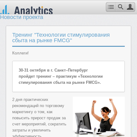
Новости проекта
Тренинг "Технологии стимулирования
сбыта на рынке FMCG"
Коллеги!
30-31 октября в г. Санкт–Петербург
пройдет тренинг – практикум «Технологии
стимулирования сбыта на рынке
FMCG».
2 дня практических
рекомендаций по торговому
маркетингу о том, как
повысить прирост продаж за
счет мероприятий, сократить
затраты и увеличить
эффективность.