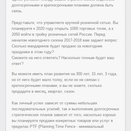
долгосрочными и краткосрочными планами должна быть
связь.
Представьте, что управляете крупной розничной сетью. Вы
планируете к 2020 году открыть 1000 торговых точек, а к
2050 войти в тройку розничных сетей России. Перед
началом новогоднего сезона 2017-2018 вам задают вопрос:
Сколько мандаринов будет продано за новогодние
праздники в этом году?
Сможете на него ответить? Насколько точным будет ваш
ответ?
Вы можете иметь план развития на 300 лет, 15 лет, 3 года,
но от него будет мало толку, если он не связан с
краткосрочными планами, и вы не знаете, сколько
продадите в месяц, квартал, сезон.
Как личный успех зависит от суммы небольших
последовательных усилий, так и выполнение долгосрочных
стратегических планов зависит от того, насколько хорошо
вы планируете продажи конкретных товаров или услуг в
пределах PTF (Planning Time Fence - минимальный