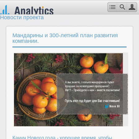
Новости проекта
Мандарины и 300-летний план развития
компании.
Канун Нового года - хорошее время, чтобы