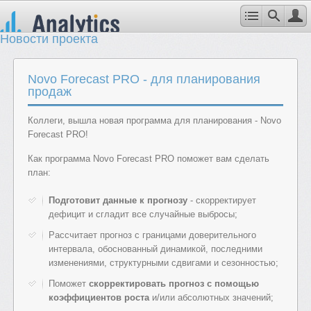
Новости проекта
Novo Forecast PRO - для планирования
продаж
Коллеги, вышла новая программа для планирования - Novo
Forecast PRO!
Как программа Novo Forecast PRO поможет вам сделать
план:
Подготовит данные к прогнозу
- скорректирует
дефицит и сгладит все случайные выбросы;
Рассчитает прогноз с границами доверительного
интервала, обоснованный динамикой, последними
изменениями, структурными сдвигами и сезонностью;
Поможет
скорректировать прогноз с помощью
коэффициентов роста
и/или абсолютных значений;