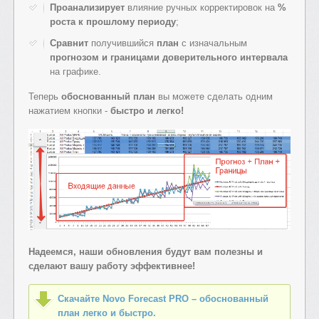
Проанализирует
влияние ручных корректировок на
%
роста к прошлому периоду
;
Сравнит
получившийся
план
с изначальным
прогнозом и границами доверительного интервала
на графике.
Теперь
обоснованный план
вы можете сделать одним
нажатием кнопки -
быстро и легко!
Надеемся, наши обновления будут вам полезны и
сделают вашу работу эффективнее!
Скачайте Novo Forecast PRO – обоснованный
план легко и быстро.