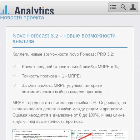
Новости проекта
Novo Forecast 3.2 - новые возможности
анализа
Коллеги, новые возможности Novo Forecast PRO 3.2:
Расчет средней относительной ошибки MRPE в %;
Точность прогноза = 1 - MRPE;
За счет расчета MRPE улучшен алгоритм
автоматического выбора модели прогноза.
MRPE - средняя относительная ошибка в %. Оценивает, на
сколько велика дельта ошибки между рядом и прогнозом.
Ошибка находится в диапазоне от 0 до 100%, и чем ближе
к нулю, тем выше точность прогноза.