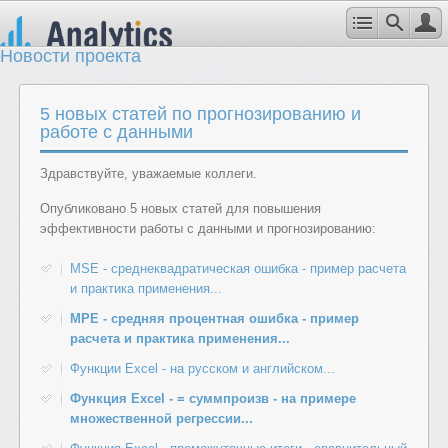
Новости проекта
5 новых статей по прогнозированию и
работе с данными
Здравствуйте, уважаемые коллеги.
Опубликовано 5 новых статей для повышения
эффективности работы с данными и прогнозированию:
MSE - среднеквадратическая ошибка - пример расчета
и практика применения...
MPE - средняя процентная ошибка - пример
расчета и практика применения...
Функции Excel - на русском и английском...
Функция Excel - = суммпроизв - на примере
множественной регрессии...