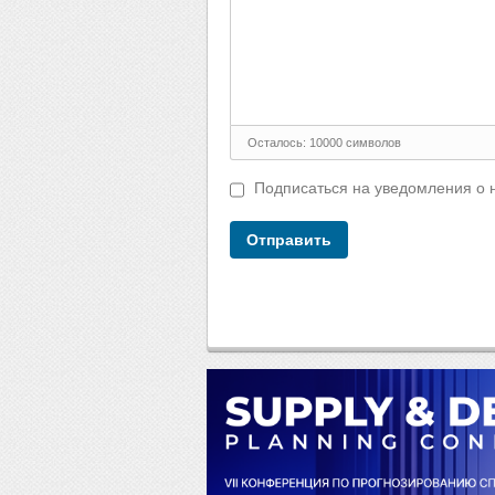
Осталось:
10000
символов
Подписаться на уведомления о 
Отправить