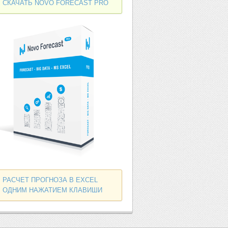
СКАЧАТЬ NOVO FORECAST PRO
РАСЧЕТ ПРОГНОЗА В EXCEL
ОДНИМ НАЖАТИЕМ КЛАВИШИ