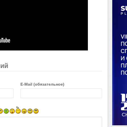
рий
E-Mail (обязательное)