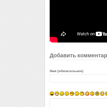
Добавить коммента
Имя (обязательное)