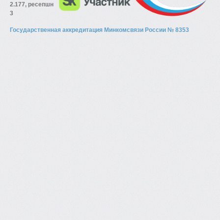
2.177, ресепшн
3
Государственная аккредитация Минкомсвязи России № 8353