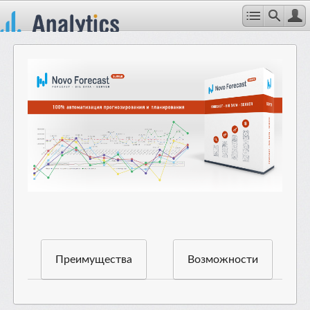
Преимущества
Возможности