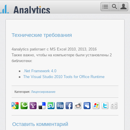
Технические требования
4analytics работает с MS Excel 2010, 2013, 2016
Также важно, чтобы на компьютере были установлены 2
библиотеки:
.Net Framework 4.0
The Visual Studio 2010 Tools for Office Runtime
Категория:
Лицензирование
Оставить комментарий