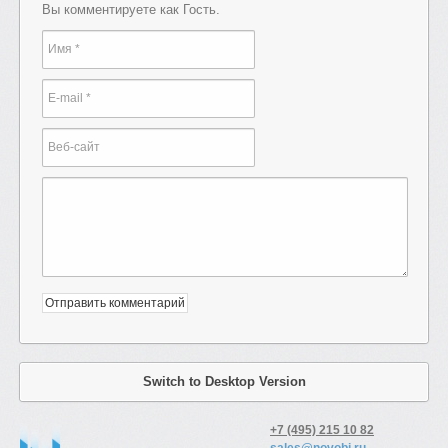
Вы комментируете как Гость.
Switch to Desktop Version
+7 (495) 215 10 82