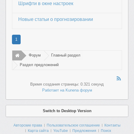
Шрифти в окне настроек
Новые статьи о прогнозировании
1
Форум
Главный раздел
Раздел предложений
Время создания страницы: 0.321 секунд
Работает на
Kunena форум
Switch to Desktop Version
Авторские права
Пользовательское соглашение
Контакты
Карта сайта
YouTube
Предложения
Поиск