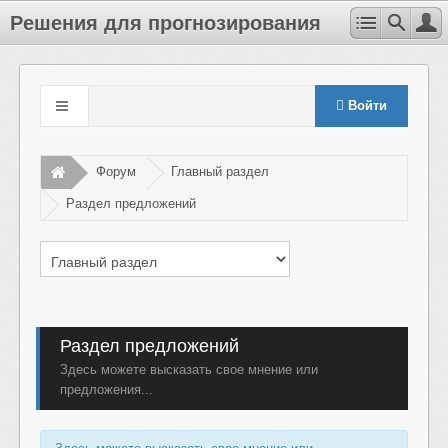
Решения для прогнозирования
Войти
Форум
Главный раздел
Раздел предложений
Раздел предложений
Здесь можете высказать свое мнение или
предложения...