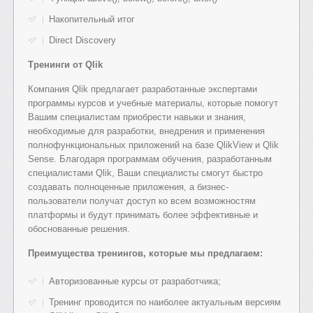
Накопительный итог
Direct Discovery
Тренинги от Qlik
Компания Qlik предлагает разработанные экспертами
программы курсов и учебные материалы, которые помогут
Вашим специалистам приобрести навыки и знания,
необходимые для разработки, внедрения и применения
полнофункциональных приложений на базе QlikView и Qlik
Sense. Благодаря программам обучения, разработанным
специалистами Qlik, Ваши специалисты смогут быстро
создавать полноценные приложения, а бизнес-
пользователи получат доступ ко всем возможностям
платформы и будут принимать более эффективные и
обоснованные решения.
Преимущества тренингов, которые мы предлагаем:
Авторизованные курсы от разработчика;
Тренинг проводится по наиболее актуальным версиям