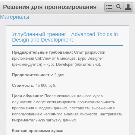
Решения для прогнозирования
Материалы
Углубленный тренинг - Advanced Topics in
Design and Development
Предварительные требования:
Опыт разработки
приложений QlikView от 6 месяцев, курс Designer
(рекомендуется) и курс Developer (обязательно).
Продолжительность:
2 дня
Стоимость:
46 800 руб.
Цели обучения:
После окончания данного курса
слушатели смогут оптимизировать производительность
приложения и модели данных, составлять выражения с
использованием непрямого анализа множеств, настраивать
инкрементальную загрузку данных.
Краткая программа курса: