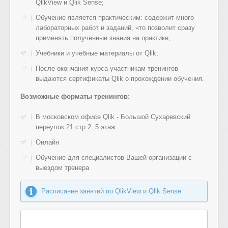
QlikView и Qlik Sense;
Обучение является практическим: содержит много
лабораторных работ и заданий, что позволит сразу
применять полученные знания на практике;
Учебники и учебные материалы от Qlik;
После окончания курса участникам тренингов
выдаются сертификаты Qlik о прохождении обучения.
Возможные форматы тренингов:
В московском офисе Qlik - Большой Сухаревский
переулок 21 стр 2. 5 этаж
Онлайн
Обучение для специалистов Вашей организации с
выездом тренера
Расписание занятий по QlikView и Qlik Sense