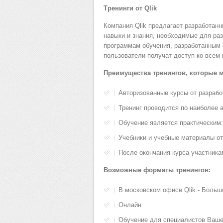
Тренинги от Qlik
Компания Qlik предлагает разработан
навыки и знания, необходимые для раз
программам обучения, разработанным 
пользователи получат доступ ко всем
Преимущества тренингов, которые 
Авторизованные курсы от разрабо
Тренинг проводится по наиболее а
Обучение является практическим:
Учебники и учебные материалы от 
После окончания курса участника
Возможные форматы тренингов:
В московском офисе Qlik - Большо
Онлайн
Обучение для специалистов Ваше