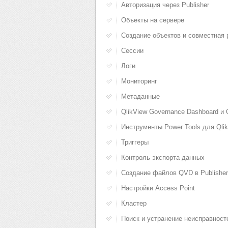
Авторизация через Publisher
Объекты на сервере
Создание объектов и совместная 
Сессии
Логи
Мониторинг
Метаданные
QlikView Governance Dashboard и 
Инструменты Power Tools для Qli
Триггеры
Контроль экспорта данных
Создание файлов QVD в Publisher
Настройки Access Point
Кластер
Поиск и устранение неисправност