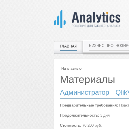
БИЗНЕС-ПРОГНОЗИ
ГЛАВНАЯ
На главную
Материалы
Администратор - QlikV
Предварительные требования:
Практ
Продолжительность:
3 дня
Стоимость:
70 200 руб.