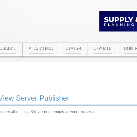
РОВАНИЕ
АНАЛИТИКА
СТАТЬИ
СКАЧАТЬ
ВОЙТ
iew Server Publisher
ический опыт работы с серверными технологиями.