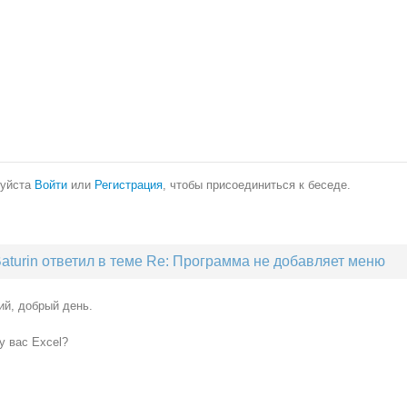
уйста
Войти
или
Регистрация
, чтобы присоединиться к беседе.
aturin ответил в теме Re: Программа не добавляет меню
ий, добрый день.
у вас Excel?