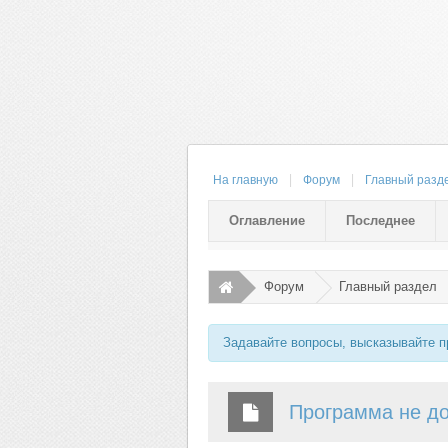
На главную
Форум
Главный разд
Оглавление
Последнее
Форум
Главный раздел
Задавайте вопросы, высказывайте 
Программа не д